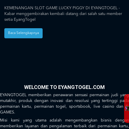
KEMENANGAN SLOT GAME LUCKY PIGGY DI EYANGTOGEL -
Kabar menggembirakan kembali datang dari salah satu member
setia EyangTogel
Baca Selengkapnya
WELCOME TO EYANGTOGEL.COM
EYANGTOGEL memberikan penawaran sensasi permainan judi yang
mutakhir, produk dengan inovasi dan resolusi yang tertinggi pada
permainan kartu, permainan togel, sportsbook, live casino dan E-
GAMES.
Misi kami yang utama adalah mengembangkan bisnis dengan
memberikan layanan dan pengalaman terbaik dari permainan kartu,