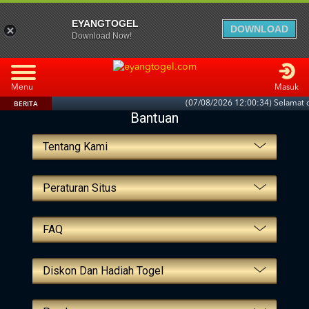
EYANGTOGEL
DOWNLOAD
Download Now!
Menu
Masuk
BERITA
(07/08/2026 12:00:34) Selamat d
Bantuan
Tentang Kami
Peraturan Situs
FAQ
Diskon Dan Hadiah Togel