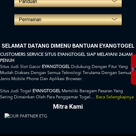
Panduan
Permainan
SELAMAT DATANG DIMENU BANTUAN EYANGTOGEL
CUSTOMERS SERVICE SITUS EYANGTOGEL SIAP MELAYANI 24JAM
PENUH
Situs Judi Slot Gacor
EYANGTOGEL
Didukung Dengan Fitur Yang
Mudah Diakses Dengan Semua Teknologi Terutama Dengan Semua
Jenis Mobile Phone Dan Aplikasi Browser.
Situs Judi Togel
EYANGTOGEL
Memiliki Beragam Pasaran Yang
Sering Dimainkan Oleh Para Penggemar Togel
…
Baca Selengkapnya
Mitra Kami