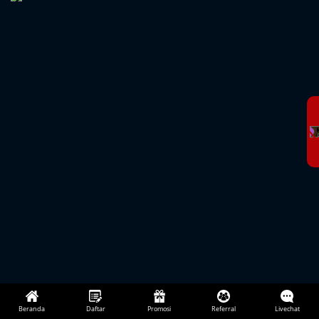
Beranda
Daftar
Promosi
Referral
Livechat