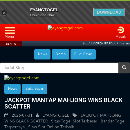
EYANGTOGEL
DOWNLOAD
Download Now!
Menu
Masuk
BERITA
(08/08/2026 09:05:07) Selamat 
News
Promo
Bukti Bayar
News
Bukti Bayar
JACKPOT MANTAP MAHJONG WINS BLACK
SCATTER
2026-07-31
EYANGTOGEL
JACKPOT MAHJONG
WINS BLACK SCATTER
, Situs Togel Slot Terbesar
, Bandar Togel
Terpercaya
, Situs Slot Online Terbaik