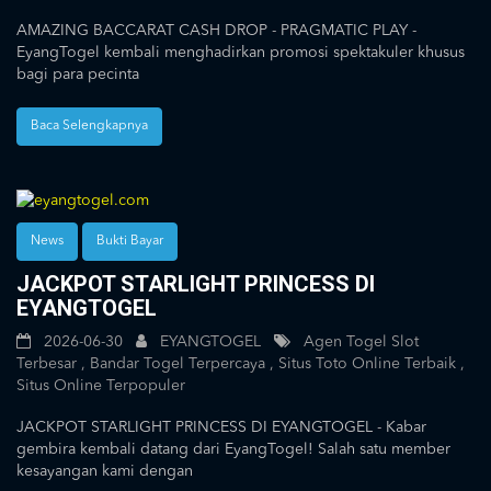
AMAZING BACCARAT CASH DROP - PRAGMATIC PLAY -
EyangTogel kembali menghadirkan promosi spektakuler khusus
bagi para pecinta
Baca Selengkapnya
News
Bukti Bayar
JACKPOT STARLIGHT PRINCESS DI
EYANGTOGEL
2026-06-30
EYANGTOGEL
Agen Togel Slot
Terbesar
, Bandar Togel Terpercaya
, Situs Toto Online Terbaik
,
Situs Online Terpopuler
JACKPOT STARLIGHT PRINCESS DI EYANGTOGEL - Kabar
gembira kembali datang dari EyangTogel! Salah satu member
kesayangan kami dengan