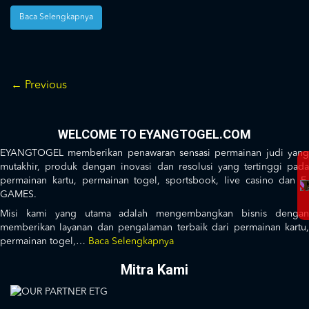
Baca Selengkapnya
← Previous
WELCOME TO EYANGTOGEL.COM
EYANGTOGEL memberikan penawaran sensasi permainan judi yang
mutakhir, produk dengan inovasi dan resolusi yang tertinggi pada
permainan kartu, permainan togel, sportsbook, live casino dan E-
GAMES.
Misi kami yang utama adalah mengembangkan bisnis dengan
memberikan layanan dan pengalaman terbaik dari permainan kartu,
permainan togel,
…
Baca Selengkapnya
Mitra Kami