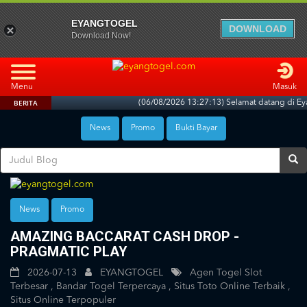
EYANGTOGEL
DOWNLOAD
Download Now!
Menu
Masuk
BERITA
(06/08/2026 13:27:13) Selamat datang di Eyang
News
Promo
Bukti Bayar
News
Promo
AMAZING BACCARAT CASH DROP -
PRAGMATIC PLAY
2026-07-13
EYANGTOGEL
Agen Togel Slot
Terbesar
, Bandar Togel Terpercaya
, Situs Toto Online Terbaik
,
Situs Online Terpopuler