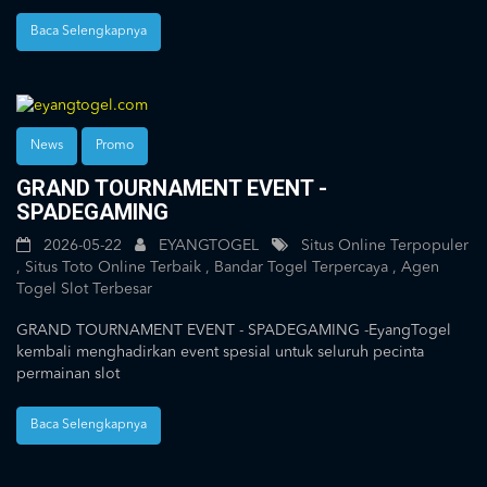
Baca Selengkapnya
News
Promo
GRAND TOURNAMENT EVENT -
SPADEGAMING
2026-05-22
EYANGTOGEL
Situs Online Terpopuler
, Situs Toto Online Terbaik
, Bandar Togel Terpercaya
, Agen
Togel Slot Terbesar
GRAND TOURNAMENT EVENT - SPADEGAMING -EyangTogel
kembali menghadirkan event spesial untuk seluruh pecinta
permainan slot
Baca Selengkapnya