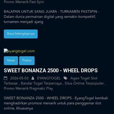
Promo Menarik Fast Spin
BALAPAN UNTUK SANG JUARA - TURNAMEN FASTSPIN -
Dalam dunia permainan digital yang semakin kompetitif,
turnamen menjadi ajang
Baca Selengkapnya
News
Promo
SWEET BONANZA 2500 - WHEEL DROPS
2026-05-03
EYANGTOGEL
Agen Togel Slot
Terbesar
, Bandar Togel Terpercaya
, Situs Online Terpopuler
,
Promo Menarik Pragmatic Play
SWEET BONANZA 2500 - WHEEL DROPS - EyangTogel kembali
menghadirkan promosi menarik untuk para penggemar slot
online, khususnya