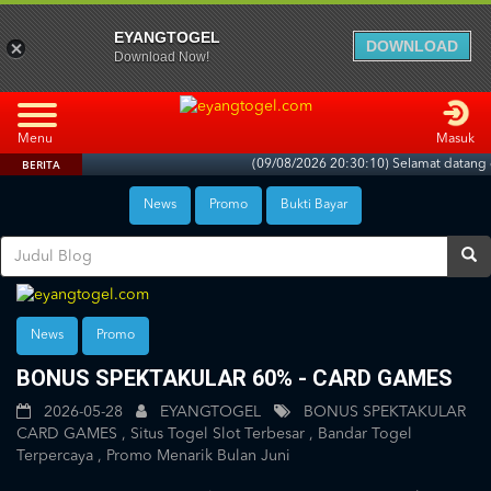
EYANGTOGEL
DOWNLOAD
Download Now!
Menu
Masuk
BERITA
(09/08/2026 20:30:10) Selamat datang di
News
Promo
Bukti Bayar
News
Promo
BONUS SPEKTAKULAR 60% - CARD GAMES
2026-05-28
EYANGTOGEL
BONUS SPEKTAKULAR
CARD GAMES
, Situs Togel Slot Terbesar
, Bandar Togel
Terpercaya
, Promo Menarik Bulan Juni