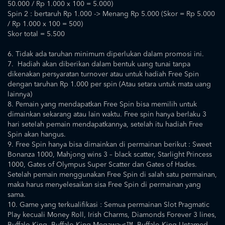
50.000 / Rp 1.000 x 100 = 5.000)
Spin 2 : bertaruh Rp 1.000 -> Menang Rp 5.000 (Skor = Rp 5.000
/ Rp 1.000 x 100 = 500)
Skor total = 5.500
6. Tidak ada taruhan minimum diperlukan dalam promosi ini.
7. Hadiah akan diberikan dalam bentuk uang tunai tanpa
dikenakan persyaratan turnover atau untuk hadiah Free Spin
dengan taruhan Rp 1.000 per spin (Atau setara untuk mata uang
lainnya)
8. Pemain yang mendapatkan Free Spin bisa memilih untuk
dimainkan sekarang atau lain waktu. Free spin hanya berlaku 3
hari setelah pemain mendapatkannya, setelah itu hadiah Free
Spin akan hangus.
9. Free Spin hanya bisa dimainkan di permainan berikut : Sweet
Bonanza 1000, Mahjong wins 3 – black scatter, Starlight Princess
1000, Gates of Olympus Super Scatter dan Gates of Hades.
Setelah pemain menggunakan Free Spin di salah satu permainan,
maka harus menyelesaikan sisa Free Spin di permainan yang
sama.
10. Game yang terkualifikasi : Semua permainan Slot Pragmatic
Play kecuali Money Roll, Irish Charms, Diamonds Forever 3 lines,