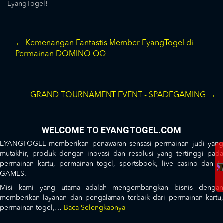
EyangTogel!
←
Kemenangan Fantastis Member EyangTogel di
Permainan DOMINO QQ
GRAND TOURNAMENT EVENT - SPADEGAMING
→
WELCOME TO EYANGTOGEL.COM
EYANGTOGEL memberikan penawaran sensasi permainan judi yang
mutakhir, produk dengan inovasi dan resolusi yang tertinggi pada
permainan kartu, permainan togel, sportsbook, live casino dan E-
GAMES.
Misi kami yang utama adalah mengembangkan bisnis dengan
memberikan layanan dan pengalaman terbaik dari permainan kartu,
permainan togel,
…
Baca Selengkapnya