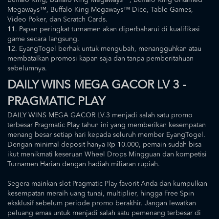
Buffalo King, Buffalo King Megaways™, Buffalo King Untamed
Megaways™, Buffalo King Megaways™ Dice, Table Games,
Video Poker, dan Scratch Cards.
11. Papan peringkat turnamen akan diperbaharui di kualifikasi
game secara langsung.
12. EyangTogel berhak untuk mengubah, menangguhkan atau
membatalkan promosi kapan saja dan tanpa pemberitahuan
sebelumnya.
DAILY WINS MEGA GACOR LV 3 -
PRAGMATIC PLAY
DAILY WINS MEGA GACOR LV.3 menjadi salah satu promo
terbesar Pragmatic Play tahun ini yang memberikan kesempatan
menang besar setiap hari kepada seluruh member EyangTogel.
Dengan minimal deposit hanya Rp 10.000, pemain sudah bisa
ikut menikmati keseruan Wheel Drops Mingguan dan kompetisi
Turnamen Harian dengan hadiah miliaran rupiah.
Segera mainkan slot Pragmatic Play favorit Anda dan kumpulkan
kesempatan meraih uang tunai, multiplier, hingga Free Spin
eksklusif sebelum periode promo berakhir. Jangan lewatkan
peluang emas untuk menjadi salah satu pemenang terbesar di