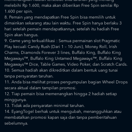
melebihi Rp 1.600, maka akan diberikan Free Spin senilai Rp
1.600 per spin.
8. Pemain yang mendapatkan Free Spin bisa memilih untuk
dimainkan sekarang atau lain waktu. Free Spin hanya berlaku 3
hari setelah pemain mendapatkannya, setelah itu hadiah Free
Spin akan hangus.
9. Game yang terkualifikasi : Semua permainan slot Pragmatic
Play kecuali Candy Rush (Dari 1 – 10 Juni), Money Roll, Irish
Charms, Diamonds Forever 3 lines, Buffalo King, Buffalo King
Megaways™, Buffalo King Untamed Megaways™, Buffalo King
Megaways™ Dice, Table Games, Video Poker, dan Scratch Cards.
10. Semua hadiah akan dikreditkan dalam bentuk uang tunai
tanpa persyaratan taruhan.
11. Anda bisa melihat proses pengumpulan bagian Wheel Drops
secara aktual dalam tampilan promosi.
12. Tiap pemain bisa memenangkan hingga 2 hadiah setiap
minggunya.
13. Tidak ada persyaratan minimal taruhan.
14. EyangTogel berhak untuk mengubah, menangguhkan atau
membatalkan promosi kapan saja dan tanpa pemberitahuan
sebelumnya.