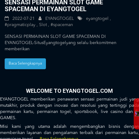
SENSASI PERMAINAN SLOT GAME
SPACEMAN DI EYANGTOGEL
2022-07-21
EYANGTOGEL
eyangtogel
,
#pragmaticplay
, Slot
, #spaceman
SENSASI PERMAINAN SLOT GAME SPACEMAN DI
EYANGTOGEL-SitusEyangtogelyang selalu berkomitmen
memberikan
Baca Selengkapnya
WELCOME TO EYANGTOGEL.COM
EYANGTOGEL memberikan penawaran sensasi permainan judi yang
mutakhir, produk dengan inovasi dan resolusi yang tertinggi pada
permainan kartu, permainan togel, sportsbook, live casino dan E-
GAMES.
Misi kami yang utama adalah mengembangkan bisnis dengan
memberikan layanan dan pengalaman terbaik dari permainan kartu,