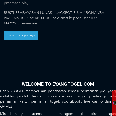
pragmatic play
BUKTI PEMBAYARAN LUNAS – JACKPOT RUJAK BONANZA
PRAGMATIC PLAY RP100 JUTASelamat kepada User ID :
MA***23, pemenang
Baca Selengkapnya
WELCOME TO EYANGTOGEL.COM
EYANGTOGEL memberikan penawaran sensasi permainan judi yang
mutakhir, produk dengan inovasi dan resolusi yang tertinggi pada
permainan kartu, permainan togel, sportsbook, live casino dan E-
GAMES.
Misi kami yang utama adalah mengembangkan bisnis dengan