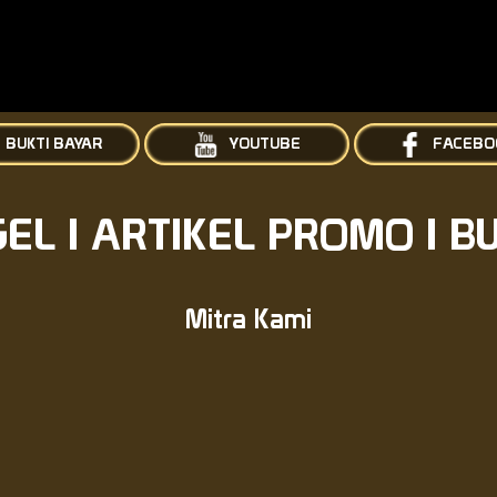
BUKTI BAYAR
YOUTUBE
FACEBO
L | ARTIKEL PROMO | B
Mitra Kami