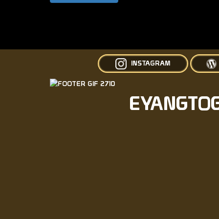
TWITTER
INSTAGRAM
EYANGTOGE