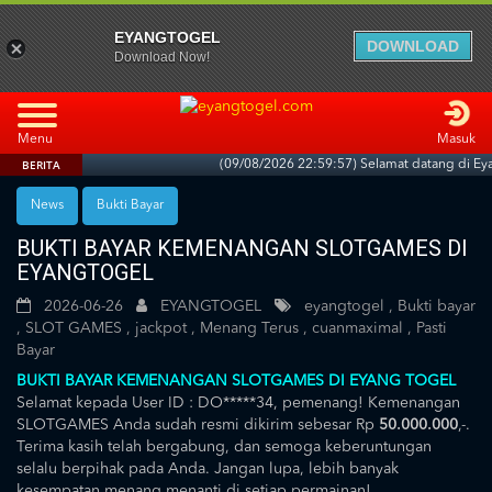
EYANGTOGEL
DOWNLOAD
Download Now!
Menu
Masuk
BERITA
(09/08/2026 22:59:57) Selamat datang di Eyang
News
Bukti Bayar
BUKTI BAYAR KEMENANGAN SLOTGAMES DI
EYANGTOGEL
2026-06-26
EYANGTOGEL
eyangtogel
, Bukti bayar
, SLOT GAMES
, jackpot
, Menang Terus
, cuanmaximal
, Pasti
Bayar
BUKTI BAYAR KEMENANGAN SLOTGAMES DI EYANG TOGEL
Selamat kepada User ID : DO*****34, pemenang! Kemenangan
SLOTGAMES Anda sudah resmi dikirim sebesar
Rp
50
.000.000
,-
.
Terima kasih telah bergabung, dan semoga keberuntungan
selalu berpihak pada Anda. Jangan lupa, lebih banyak
kesempatan menang menanti di setiap permainan!