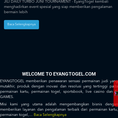
JILI DAILY TURBO JUNI TOURNAMENT - EyangTogel kembali
menghadirkan event spesial yang siap memberikan pengalaman
bermain lebih
Baca Selengkapnya
WELCOME TO EYANGTOGEL.COM
EYANGTOGEL memberikan penawaran sensasi permainan judi yang
mutakhir, produk dengan inovasi dan resolusi yang tertinggi pada
permainan kartu, permainan togel, sportsbook, live casino dan E-
GAMES.
Misi kami yang utama adalah mengembangkan bisnis dengan
memberikan layanan dan pengalaman terbaik dari permainan kartu,
permainan togel,
…
Baca Selengkapnya