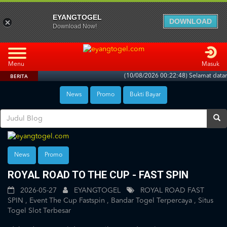
EYANGTOGEL
DOWNLOAD
Download Now!
Menu
Masuk
BERITA
(10/08/2026 00:22:48) Selamat datang
News
Promo
Bukti Bayar
News
Promo
ROYAL ROAD TO THE CUP - FAST SPIN
2026-05-27
EYANGTOGEL
ROYAL ROAD FAST
SPIN
, Event The Cup Fastspin
, Bandar Togel Terpercaya
, Situs
Togel Slot Terbesar