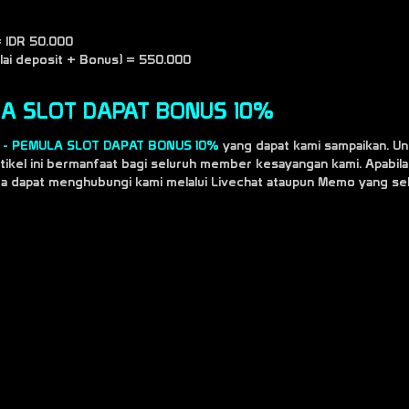
 IDR 50.000
ilai deposit + Bonus) = 550.000
ULA SLOT DAPAT BONUS 10%
N - PEMULA SLOT DAPAT BONUS 10%
yang dapat kami sampaikan. U
tikel ini bermanfaat bagi seluruh member kesayangan kami. Apabila
anda dapat menghubungi kami melalui Livechat ataupun Memo yang sel