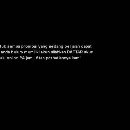
ntuk semua promosi yang sedang berjalan dapat
 anda belum memiliki akun silahkan
DAFTAR
akun
alu online 24 jam . Atas perhatiannya kami