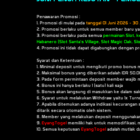
Penawaran Promosi :
1.
Promosi di mulai pada
tanggal 01 Juni 2026 - 30
2.
Promosi berlaku untuk semua member baru ya
3.
Promosi berlaku pada semua
permainan Slot, k
Habanero (Slot Santa's Village, Slot Magic Oak, Sl
4.
Promosi ini tidak dapat digabungkan dengan pr
Syarat dan Ketentuan :
1.
Minimal deposit untuk mengikuti promo bonus me
2.
Maksimal bonus yang diberikan adalah IDR 50.
3.
Pada form permintaan deposit member wajib 
4.
Bonus ini hanya berlaku 1 (satu) kali saja
5.
Bonus akan langsung di masukkan ke dalam sa
6.
Syarat untuk melakukan Withdraw yaitu 1x Turno
7.
Apabila ditemukan adanya indikasi kecurangan 
ditarik secara otomatis oleh sistem.
8.
Member yang melakukan deposit menggunakan
9.
EyangTogel
memiliki hak untuk memodifikasi,
10.
Semua keputusan
EyangTogel
adalah mutlak d