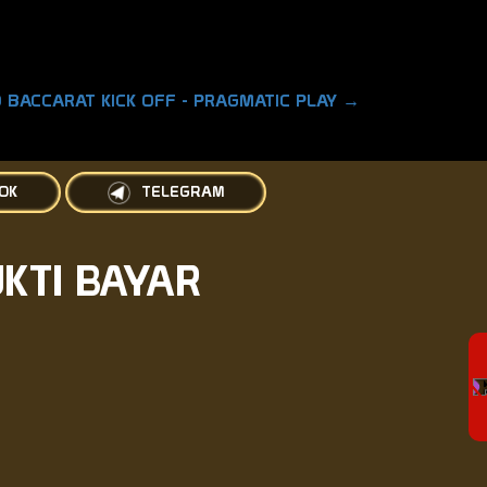
 BACCARAT KICK OFF - PRAGMATIC PLAY
→
TELEGRAM
TWITTER
UKTI BAYAR