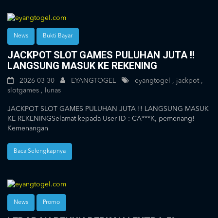
News
Bukti Bayar
JACKPOT SLOT GAMES PULUHAN JUTA !!
LANGSUNG MASUK KE REKENING
2026-03-30
EYANGTOGEL
eyangtogel
, jackpot
,
slotgames
, lunas
JACKPOT SLOT GAMES PULUHAN JUTA !! LANGSUNG MASUK
KE REKENINGSelamat kepada User ID : CA***K, pemenang!
Kemenangan
Baca Selengkapnya
News
Promo