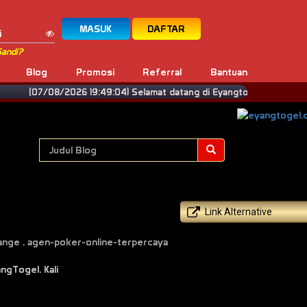
MASUK
DAFTAR
i
Sandi?
Blog
Promosi
Referral
Bantuan
(07/08/2026 19:49:04) Selamat datang di Eyangtogel, Bandar Togel
Link Alternative
lange
, agen-poker-online-terpercaya
gTogel. Kali