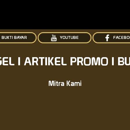
BUKTI BAYAR
YOUTUBE
FACEBO
L | ARTIKEL PROMO | B
Mitra Kami