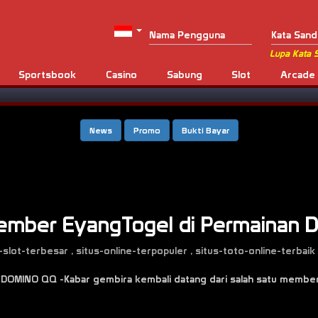
Nama Pengguna
Kata Sand
Lupa Kata 
Sportsbook
Casino
Sabung
Slot
Arcade
News
Promo
Bukti Bayar
ember EyangTogel di Permainan
-slot-terbesar
, situs-online-terpopuler
, situs-toto-online-terbaik
NO QQ -Kabar gembira kembali datang dari salah satu member 