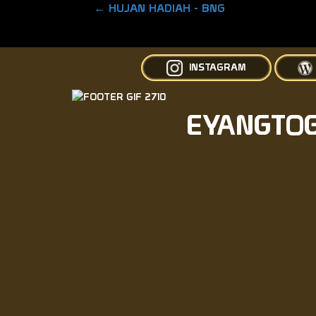
←
HUJAN HADIAH - BNG
TWITTER
INSTAGRAM
BUK
EYANGTOGE