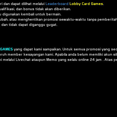
i dan dapat dilihat melalui
Leaderboard
Lobby Card Games
.
lifikasi, dan bonus tidak akan diberikan.
u digunakan kembali untuk bermain.
bah, atau menghentikan promosi sewaktu-waktu tanpa pemberitahu
k dan tidak dapat diganggu gugat.
 GAMES
yang dapat kami sampaikan. Untuk semua promosi yang seda
uruh member kesayangan kami. Apabila anda belum memiliki akun si
i melalui Livechat ataupun Memo yang selalu online 24 jam . Atas p