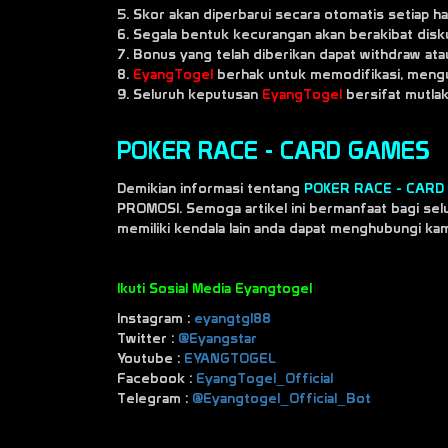
5. Skor akan diperbarui secara otomatis setiap har
6. Segala bentuk kecurangan akan berakibat diskua
7. Bonus yang telah diberikan dapat withdraw ata
8.
EyangTogel
berhak untuk memodifikasi, mengu
9. Seluruh keputusan
EyangTogel
bersifat mutla
POKER RACE - CARD GAMES
Demikian informasi tentang
POKER RACE - CARD
PROMOSI. Semoga artikel ini bermanfaat bagi sel
memiliki kendala lain anda dapat menghubungi kam
Ikuti Sosial Media Eyangtogel
Instagram :
eyangtgl88
Twitter :
@Eyangstar
Youtube :
EYANGTOGEL
Facebook :
EyangTogel_Official
Telegram
:
@Eyangtogel_Official_Bot