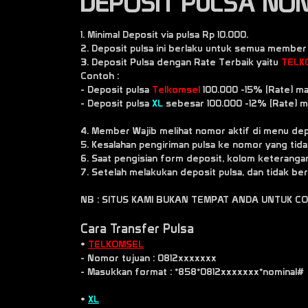
DEPOSIT PULSA NO
1. Minimal Deposit via pulsa Rp 10.000.
2. Deposit pulsa ini berlaku untuk semua membe
3. Deposit Pulsa dengan Rate Terbaik yaitu
TELK
Contoh :
- Deposit pulsa
Telkomsel
100.000 -15% (Rate) m
- Deposit pulsa
XL
sebesar 100.000 -12% (Rate) m
4. Member Wajib melihat nomor aktif di menu de
5.
Kesalahan pengiriman pulsa ke nomor yang tidak
6. Saat pengisian form deposit, kolom ketera
7. Setelah melakukan deposit pulsa, dan tidak be
NB : SITUS KAMI BUKAN TEMPAT ANDA UNTUK C
Cara Transfer Pulsa
•
TELKOMSEL
- Nomor tujuan : 0812xxxxxxx
- Masukkan format : *858*0812xxxxxxx*nominal#
•
XL