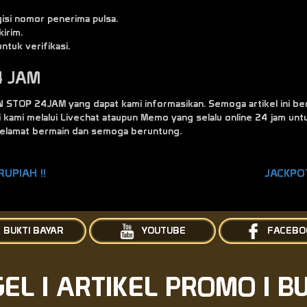
isi nomor penerima pulsa.
kirim.
ntuk verifikasi
.
4 JAM
 STOP 24JAM yang dapat kami informasikan. Semoga artikel ini b
gi kami melalui Livechat ataupun Memo yang selalu online 24 jam 
 Selamat bermain dan semoga beruntung.
UPIAH !!
JACKPO
UKTI BAYAR
YOUTUBE
FACEBOO
L | ARTIKEL PROMO | B