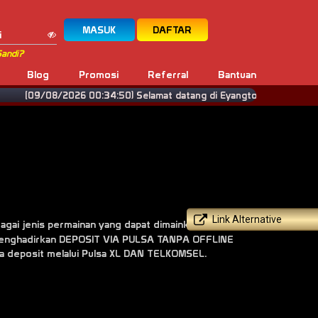
MASUK
DAFTAR
i
Sandi?
Blog
Promosi
Referral
Bantuan
(09/08/2026 00:34:50) Selamat datang di Eyangtogel, Bandar Togel T
Link Alternative
gai jenis permainan yang dapat dimainkan oleh
h menghadirkan DEPOSIT VIA PULSA TANPA OFFLINE
 deposit melalui Pulsa XL DAN TELKOMSEL.