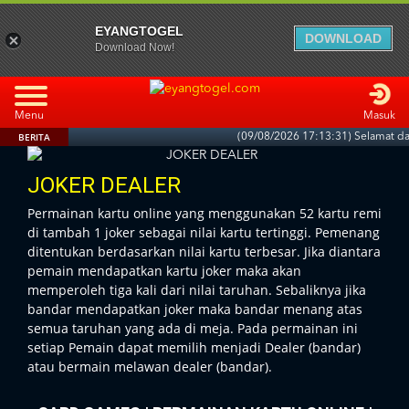
EYANGTOGEL
DOWNLOAD
Download Now!
Menu
Masuk
BERITA
(09/08/2026 17:13:31) Selamat dat
JOKER DEALER
Permainan kartu online yang menggunakan 52 kartu remi
di tambah 1 joker sebagai nilai kartu tertinggi. Pemenang
ditentukan berdasarkan nilai kartu terbesar. Jika diantara
pemain mendapatkan kartu joker maka akan
memperoleh tiga kali dari nilai taruhan. Sebaliknya jika
bandar mendapatkan joker maka bandar menang atas
semua taruhan yang ada di meja. Pada permainan ini
setiap Pemain dapat memilih menjadi Dealer (bandar)
atau bermain melawan dealer (bandar).